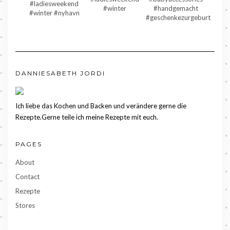
DANNIESABETH JORDI
Ich liebe das Kochen und Backen und verändere gerne die
Rezepte.Gerne teile ich meine Rezepte mit euch.
PAGES
About
Contact
Rezepte
Stores