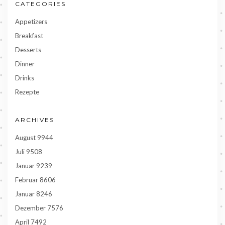
CATEGORIES
Appetizers
Breakfast
Desserts
Dinner
Drinks
Rezepte
ARCHIVES
August 9944
Juli 9508
Januar 9239
Februar 8606
Januar 8246
Dezember 7576
April 7492