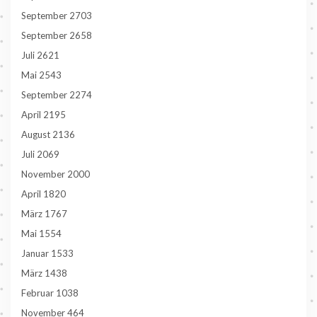
September 2703
September 2658
Juli 2621
Mai 2543
September 2274
April 2195
August 2136
Juli 2069
November 2000
April 1820
März 1767
Mai 1554
Januar 1533
März 1438
Februar 1038
November 464