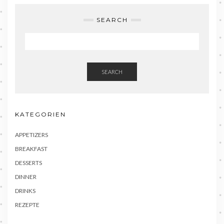
SEARCH
SEARCH
KATEGORIEN
APPETIZERS
BREAKFAST
DESSERTS
DINNER
DRINKS
REZEPTE