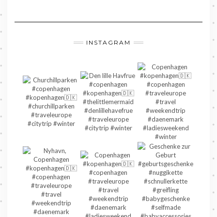
INSTAGRAM