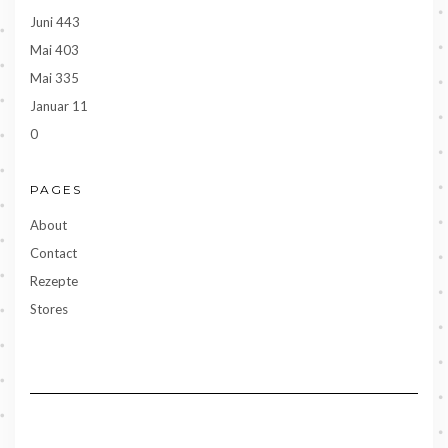
Juni 443
Mai 403
Mai 335
Januar 11
0
PAGES
About
Contact
Rezepte
Stores