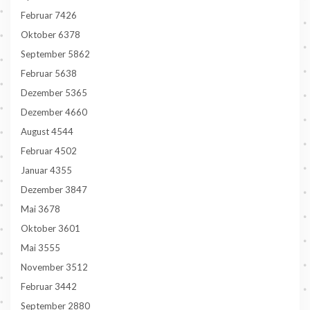
Februar 7426
Oktober 6378
September 5862
Februar 5638
Dezember 5365
Dezember 4660
August 4544
Februar 4502
Januar 4355
Dezember 3847
Mai 3678
Oktober 3601
Mai 3555
November 3512
Februar 3442
September 2880