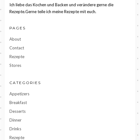
Ich liebe das Kochen und Backen und verändere gerne die
Rezepte.Gerne teile ich meine Rezepte mit euch.
PAGES
About
Contact
Rezepte
Stores
CATEGORIES
Appetizers
Breakfast
Desserts
Dinner
Drinks
Rezepte