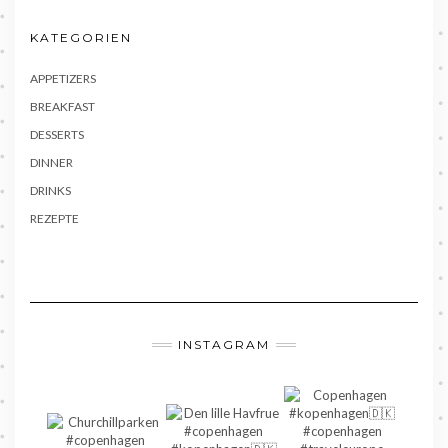
KATEGORIEN
APPETIZERS
BREAKFAST
DESSERTS
DINNER
DRINKS
REZEPTE
INSTAGRAM