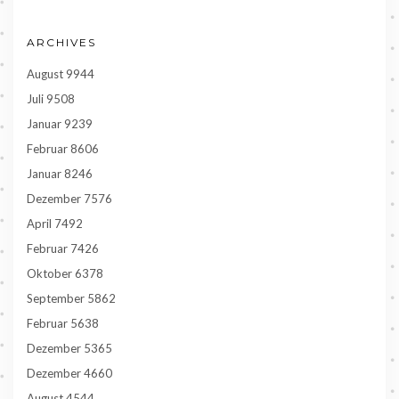
ARCHIVES
August 9944
Juli 9508
Januar 9239
Februar 8606
Januar 8246
Dezember 7576
April 7492
Februar 7426
Oktober 6378
September 5862
Februar 5638
Dezember 5365
Dezember 4660
August 4544