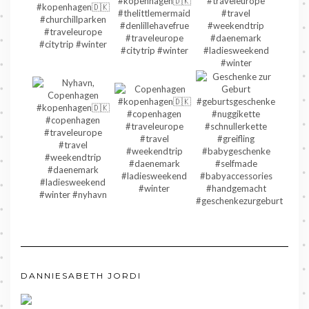
DANNIESABETH JORDI