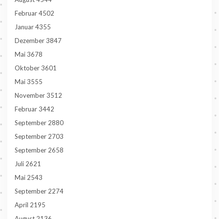
Februar 4502
Januar 4355
Dezember 3847
Mai 3678
Oktober 3601
Mai 3555
November 3512
Februar 3442
September 2880
September 2703
September 2658
Juli 2621
Mai 2543
September 2274
April 2195
August 2136